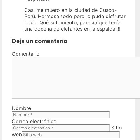
Casi me muero en la ciudad de Cusco-
Perú. Hermoso todo pero lo pude disfrutar
poco. Qué sufrimiento, parecía que tenía
una docena de elefantes en la espalda!!!!
Deja un comentario
Comentario
Nombre
Correo electrónico
Sitio
web