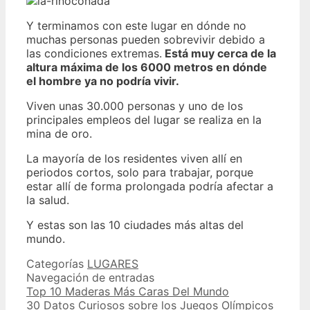
Y terminamos con este lugar en dónde no
muchas personas pueden sobrevivir debido a
las condiciones extremas.
Está muy cerca de la
altura máxima de los 6000 metros en dónde
el hombre ya no podría vivir.
Viven unas 30.000 personas y uno de los
principales empleos del lugar se realiza en la
mina de oro.
La mayoría de los residentes viven allí en
periodos cortos, solo para trabajar, porque
estar allí de forma prolongada podría afectar a
la salud.
Y estas son las 10 ciudades más altas del
mundo.
Categorías
LUGARES
Navegación de entradas
Top 10 Maderas Más Caras Del Mundo
30 Datos Curiosos sobre los Juegos Olímpicos