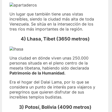
Un lugar que también tiene unas vistas
increíbles, siendo la ciudad más alta de toda
Venezuela. Se sitúa en la intersección de los
tres ríos más importantes de la región.
4) Lhasa, Tibet (3650 metros)
Una ciudad en dónde viven unas 250.000
personas situada en el pleno centro de la
meseta tibetana, habiendo sido declarada
Patrimonio de la Humanidad.
Era el hogar del Dalai Lama, por lo que se
considera un punto de interés para viajeros y
peregrinos que quieren disfrutar de sus
increíbles templos budistas.
3) Potosí, Bolívia (4090 metros)