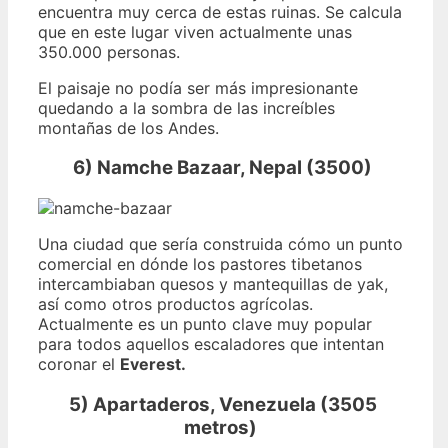
encuentra muy cerca de estas ruinas. Se calcula
que en este lugar viven actualmente unas
350.000 personas.
El paisaje no podía ser más impresionante
quedando a la sombra de las increíbles
montañas de los Andes.
6) Namche Bazaar, Nepal (3500)
Una ciudad que sería construida cómo un punto
comercial en dónde los pastores tibetanos
intercambiaban quesos y mantequillas de yak,
así como otros productos agrícolas.
Actualmente es un punto clave muy popular
para todos aquellos escaladores que intentan
coronar el
Everest.
5) Apartaderos, Venezuela (3505
metros)