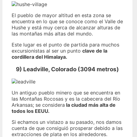
El pueblo de mayor altitud en esta zona se
encuentra en lo que se conoce como el Valle de
Hushe y está muy cerca de alcanzar alturas de
las montañas más altas del mundo.
Este lugar es el punto de partida para muchos
excursionistas al ser un punto
clave de la
cordillera del Himalaya.
9) Leadville, Colorado (3094 metros)
Un antiguo pueblo minero que se encuentra en
las Montañas Rocosas y es la cabecera del Río
Arkansas; se considera
la ciudad más alta de
todos los EEUU.
Si echamos un vistazo a su pasado, nos damos
cuenta de que consiguió prosperar debido a las
extracciones de plata en los alrededores.