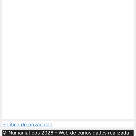
Política de privacidad
© Numaniaticos 2026 - Web de curiosidades realizada