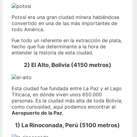
Potosí era una gran ciudad minera habiéndose
convertido en una de las más importantes de
todo América.
Fue todo un referente en la extracción de plata,
hecho que fue determinante a la hora de
entender la historia de esta ciudad.
2) El Alto, Bolivia (4150 metros)
Esta ciudad fue fundada entre La Paz y el Lago
Titicaca, en dónde viven unos 650.000
personas. Es la ciudad más alta de toda Bolivia;
como curiosidad, aquí podemos encontrar el
Aeropuerto de la Paz
.
1) La Rinoconada, Perú (5100 metros)