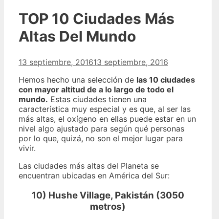
TOP 10 Ciudades Más
Altas Del Mundo
13 septiembre, 2016
13 septiembre, 2016
Hemos hecho una selección de
las 10 ciudades
con mayor altitud de a lo largo de todo el
mundo.
Estas ciudades tienen una
característica muy especial y es que, al ser las
más altas, el oxígeno en ellas puede estar en un
nivel algo ajustado para según qué personas
por lo que, quizá, no son el mejor lugar para
vivir.
Las ciudades más altas del Planeta se
encuentran ubicadas en América del Sur:
10) Hushe Village, Pakistán (3050
metros)