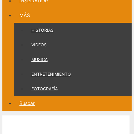
INSPIRADOR
MÁS
HISTORIAS
VIDEOS
MUSICA
ENTRETENIMIENTO
FOTOGRAFÍA
Buscar