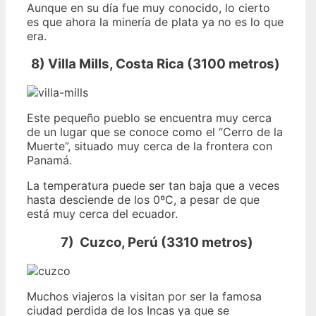
Aunque en su día fue muy conocido, lo cierto
es que ahora la minería de plata ya no es lo que
era.
8) Villa Mills, Costa Rica (3100 metros)
Este pequeño pueblo se encuentra muy cerca
de un lugar que se conoce como el “Cerro de la
Muerte”, situado muy cerca de la frontera con
Panamá.
La temperatura puede ser tan baja que a veces
hasta desciende de los 0ºC, a pesar de que
está muy cerca del ecuador.
7) Cuzco, Perú (3310 metros)
Muchos viajeros la visitan por ser la famosa
ciudad perdida de los Incas ya que se