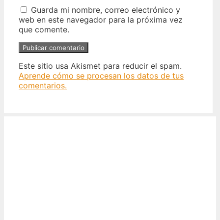
Guarda mi nombre, correo electrónico y
web en este navegador para la próxima vez
que comente.
Este sitio usa Akismet para reducir el spam.
Aprende cómo se procesan los datos de tus
comentarios.