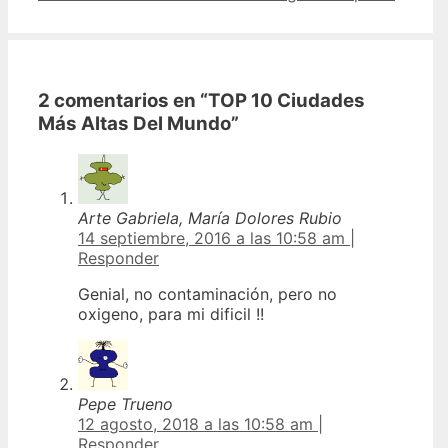
2 comentarios en “TOP 10 Ciudades
Más Altas Del Mundo”
Arte Gabriela, María Dolores Rubio
14 septiembre, 2016 a las 10:58 am
|
Responder
Genial, no contaminación, pero no
oxigeno, para mi dificil !!
Pepe Trueno
12 agosto, 2018 a las 10:58 am
|
Responder