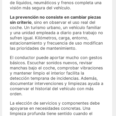
de líquidos, neumáticos y frenos completa una
visión más segura del vehículo.
La prevención no consiste en cambiar piezas
sin criterio
, sino en observar el uso real del
coche. Un turismo urbano, un vehículo familiar
y una unidad empleada a diario para trabajo no
sufren igual. Kilómetros, carga, entorno,
estacionamiento y frecuencia de uso modifican
las prioridades de mantenimiento.
El conductor puede aportar mucho con gestos
básicos. Escuchar sonidos nuevos, revisar
manchas bajo el coche, comprobar vibraciones
y mantener limpio el interior facilita la
detección temprana de incidencias. Además,
documentar intervenciones y limpiezas ayuda a
conservar el historial del vehículo con más
orden.
La elección de servicios y componentes debe
apoyarse en necesidades concretas. Una
limpieza profunda tiene sentido cuando el