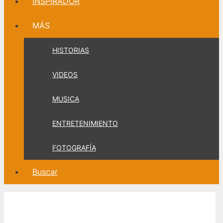
INSPIRADOR
MÁS
HISTORIAS
VIDEOS
MUSICA
ENTRETENIMIENTO
FOTOGRAFÍA
Buscar