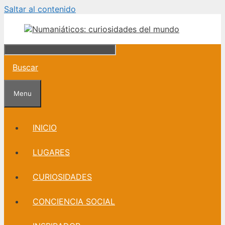
Saltar al contenido
Buscar
Menu
INICIO
LUGARES
CURIOSIDADES
CONCIENCIA SOCIAL