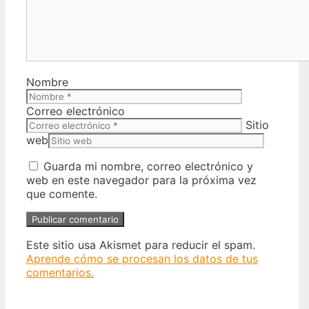
Nombre
Correo electrónico
Sitio
web
Guarda mi nombre, correo electrónico y
web en este navegador para la próxima vez
que comente.
Este sitio usa Akismet para reducir el spam.
Aprende cómo se procesan los datos de tus
comentarios.