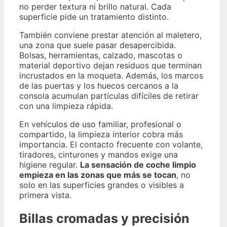
no perder textura ni brillo natural. Cada
superficie pide un tratamiento distinto.
También conviene prestar atención al maletero,
una zona que suele pasar desapercibida.
Bolsas, herramientas, calzado, mascotas o
material deportivo dejan residuos que terminan
incrustados en la moqueta. Además, los marcos
de las puertas y los huecos cercanos a la
consola acumulan partículas difíciles de retirar
con una limpieza rápida.
En vehículos de uso familiar, profesional o
compartido, la limpieza interior cobra más
importancia. El contacto frecuente con volante,
tiradores, cinturones y mandos exige una
higiene regular.
La sensación de coche limpio
empieza en las zonas que más se tocan
, no
solo en las superficies grandes o visibles a
primera vista.
Billas cromadas y precisión