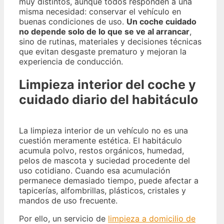
muy distintos, aunque todos responden a una
misma necesidad: conservar el vehículo en
buenas condiciones de uso.
Un coche cuidado
no depende solo de lo que se ve al arrancar
,
sino de rutinas, materiales y decisiones técnicas
que evitan desgaste prematuro y mejoran la
experiencia de conducción.
Limpieza interior del coche y
cuidado diario del habitáculo
La limpieza interior de un vehículo no es una
cuestión meramente estética. El habitáculo
acumula polvo, restos orgánicos, humedad,
pelos de mascota y suciedad procedente del
uso cotidiano. Cuando esa acumulación
permanece demasiado tiempo, puede afectar a
tapicerías, alfombrillas, plásticos, cristales y
mandos de uso frecuente.
Por ello, un servicio de
limpieza a domicilio de