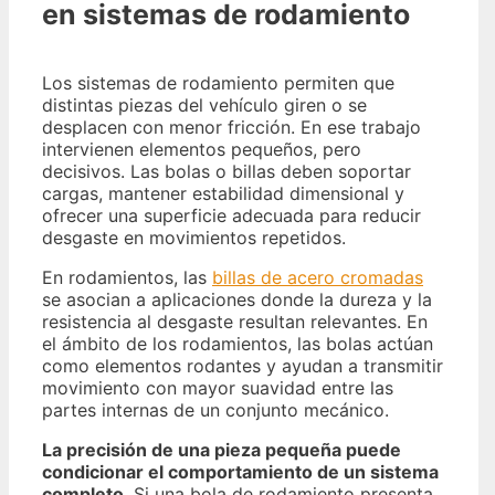
en sistemas de rodamiento
Los sistemas de rodamiento permiten que
distintas piezas del vehículo giren o se
desplacen con menor fricción. En ese trabajo
intervienen elementos pequeños, pero
decisivos. Las bolas o billas deben soportar
cargas, mantener estabilidad dimensional y
ofrecer una superficie adecuada para reducir
desgaste en movimientos repetidos.
En rodamientos, las
billas de acero cromadas
se asocian a aplicaciones donde la dureza y la
resistencia al desgaste resultan relevantes. En
el ámbito de los rodamientos, las bolas actúan
como elementos rodantes y ayudan a transmitir
movimiento con mayor suavidad entre las
partes internas de un conjunto mecánico.
La precisión de una pieza pequeña puede
condicionar el comportamiento de un sistema
completo
. Si una bola de rodamiento presenta