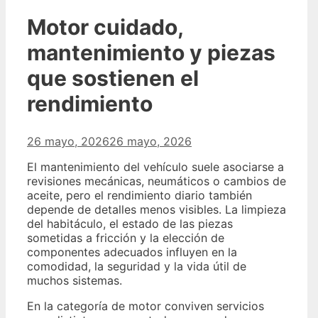
Motor cuidado,
mantenimiento y piezas
que sostienen el
rendimiento
26 mayo, 2026
26 mayo, 2026
El mantenimiento del vehículo suele asociarse a
revisiones mecánicas, neumáticos o cambios de
aceite, pero el rendimiento diario también
depende de detalles menos visibles. La limpieza
del habitáculo, el estado de las piezas
sometidas a fricción y la elección de
componentes adecuados influyen en la
comodidad, la seguridad y la vida útil de
muchos sistemas.
En la categoría de motor conviven servicios