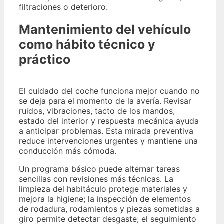
filtraciones o deterioro.
Mantenimiento del vehículo
como hábito técnico y
práctico
El cuidado del coche funciona mejor cuando no
se deja para el momento de la avería. Revisar
ruidos, vibraciones, tacto de los mandos,
estado del interior y respuesta mecánica ayuda
a anticipar problemas. Esta mirada preventiva
reduce intervenciones urgentes y mantiene una
conducción más cómoda.
Un programa básico puede alternar tareas
sencillas con revisiones más técnicas. La
limpieza del habitáculo protege materiales y
mejora la higiene; la inspección de elementos
de rodadura, rodamientos y piezas sometidas a
giro permite detectar desgaste; el seguimiento