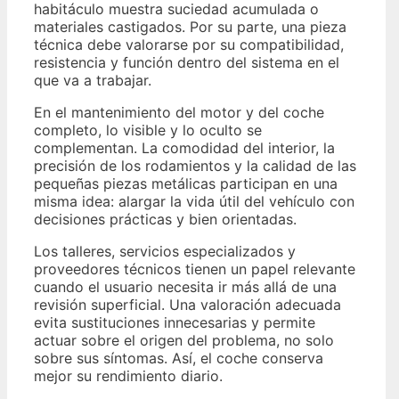
habitáculo muestra suciedad acumulada o
materiales castigados. Por su parte, una pieza
técnica debe valorarse por su compatibilidad,
resistencia y función dentro del sistema en el
que va a trabajar.
En el mantenimiento del motor y del coche
completo, lo visible y lo oculto se
complementan. La comodidad del interior, la
precisión de los rodamientos y la calidad de las
pequeñas piezas metálicas participan en una
misma idea: alargar la vida útil del vehículo con
decisiones prácticas y bien orientadas.
Los talleres, servicios especializados y
proveedores técnicos tienen un papel relevante
cuando el usuario necesita ir más allá de una
revisión superficial. Una valoración adecuada
evita sustituciones innecesarias y permite
actuar sobre el origen del problema, no solo
sobre sus síntomas. Así, el coche conserva
mejor su rendimiento diario.