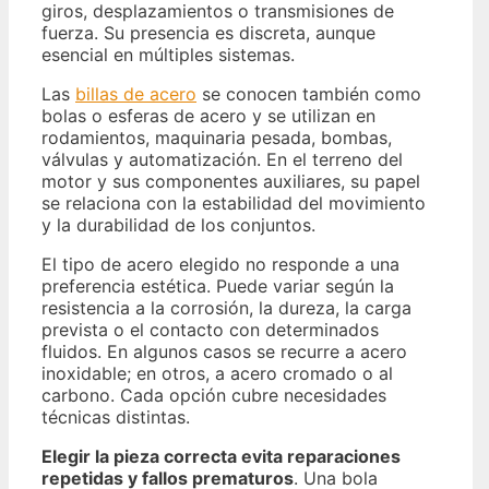
giros, desplazamientos o transmisiones de
fuerza. Su presencia es discreta, aunque
esencial en múltiples sistemas.
Las
billas de acero
se conocen también como
bolas o esferas de acero y se utilizan en
rodamientos, maquinaria pesada, bombas,
válvulas y automatización. En el terreno del
motor y sus componentes auxiliares, su papel
se relaciona con la estabilidad del movimiento
y la durabilidad de los conjuntos.
El tipo de acero elegido no responde a una
preferencia estética. Puede variar según la
resistencia a la corrosión, la dureza, la carga
prevista o el contacto con determinados
fluidos. En algunos casos se recurre a acero
inoxidable; en otros, a acero cromado o al
carbono. Cada opción cubre necesidades
técnicas distintas.
Elegir la pieza correcta evita reparaciones
repetidas y fallos prematuros
. Una bola