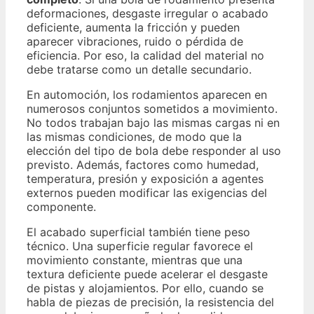
deformaciones, desgaste irregular o acabado
deficiente, aumenta la fricción y pueden
aparecer vibraciones, ruido o pérdida de
eficiencia. Por eso, la calidad del material no
debe tratarse como un detalle secundario.
En automoción, los rodamientos aparecen en
numerosos conjuntos sometidos a movimiento.
No todos trabajan bajo las mismas cargas ni en
las mismas condiciones, de modo que la
elección del tipo de bola debe responder al uso
previsto. Además, factores como humedad,
temperatura, presión y exposición a agentes
externos pueden modificar las exigencias del
componente.
El acabado superficial también tiene peso
técnico. Una superficie regular favorece el
movimiento constante, mientras que una
textura deficiente puede acelerar el desgaste
de pistas y alojamientos. Por ello, cuando se
habla de piezas de precisión, la resistencia del