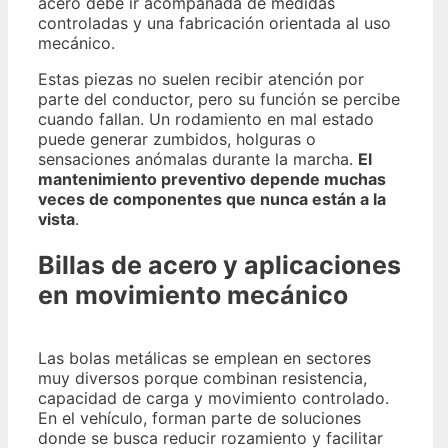
acero debe ir acompañada de medidas
controladas y una fabricación orientada al uso
mecánico.
Estas piezas no suelen recibir atención por
parte del conductor, pero su función se percibe
cuando fallan. Un rodamiento en mal estado
puede generar zumbidos, holguras o
sensaciones anómalas durante la marcha.
El
mantenimiento preventivo depende muchas
veces de componentes que nunca están a la
vista
.
Billas de acero y aplicaciones
en movimiento mecánico
Las bolas metálicas se emplean en sectores
muy diversos porque combinan resistencia,
capacidad de carga y movimiento controlado.
En el vehículo, forman parte de soluciones
donde se busca reducir rozamiento y facilitar