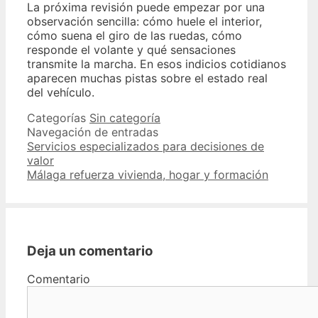
La próxima revisión puede empezar por una
observación sencilla: cómo huele el interior,
cómo suena el giro de las ruedas, cómo
responde el volante y qué sensaciones
transmite la marcha. En esos indicios cotidianos
aparecen muchas pistas sobre el estado real
del vehículo.
Categorías
Sin categoría
Navegación de entradas
Servicios especializados para decisiones de
valor
Málaga refuerza vivienda, hogar y formación
Deja un comentario
Comentario