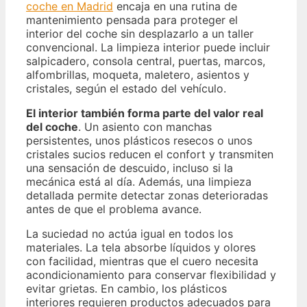
coche en Madrid
encaja en una rutina de
mantenimiento pensada para proteger el
interior del coche sin desplazarlo a un taller
convencional. La limpieza interior puede incluir
salpicadero, consola central, puertas, marcos,
alfombrillas, moqueta, maletero, asientos y
cristales, según el estado del vehículo.
El interior también forma parte del valor real
del coche
. Un asiento con manchas
persistentes, unos plásticos resecos o unos
cristales sucios reducen el confort y transmiten
una sensación de descuido, incluso si la
mecánica está al día. Además, una limpieza
detallada permite detectar zonas deterioradas
antes de que el problema avance.
La suciedad no actúa igual en todos los
materiales. La tela absorbe líquidos y olores
con facilidad, mientras que el cuero necesita
acondicionamiento para conservar flexibilidad y
evitar grietas. En cambio, los plásticos
interiores requieren productos adecuados para